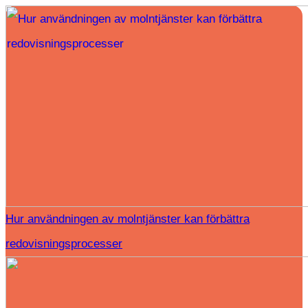
Hur användningen av molntjänster kan förbättra
redovisningsprocesser