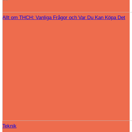
Allt om THCH: Vanliga Frågor och Var Du Kan Köpa Det
Teknik