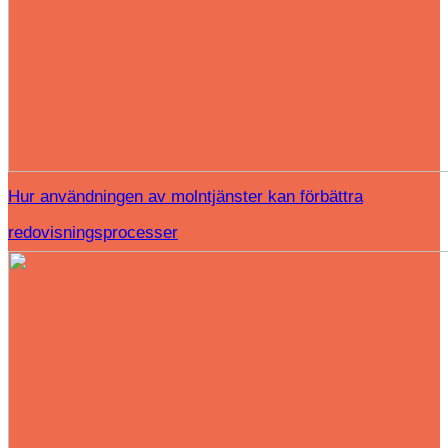
Hur användningen av molntjänster kan förbättra
redovisningsprocesser