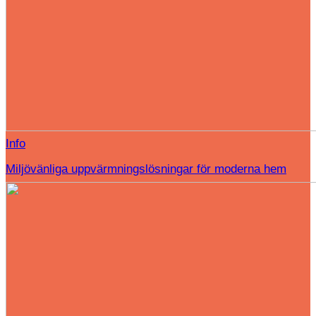
Info
Miljövänliga uppvärmningslösningar för moderna hem