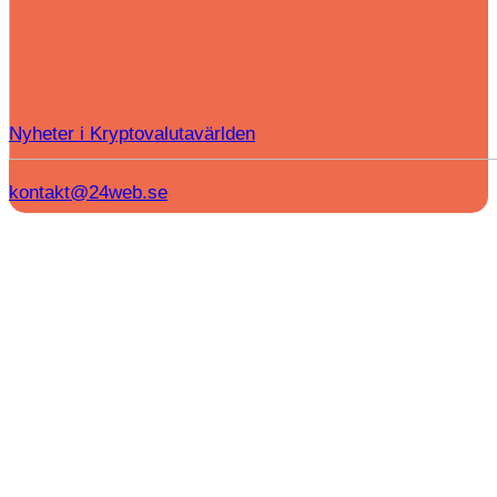
Nyheter i Kryptovalutavärlden
kontakt@24web.se