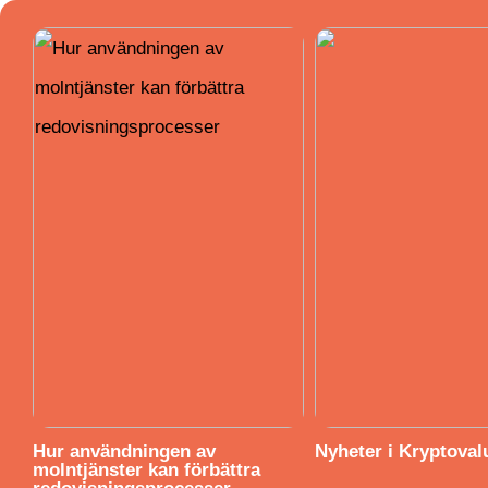
Hur användningen av
Nyheter i Kryptoval
molntjänster kan förbättra