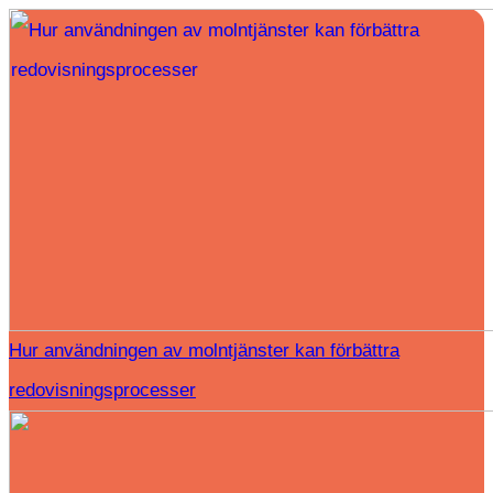
Hur användningen av molntjänster kan förbättra
redovisningsprocesser