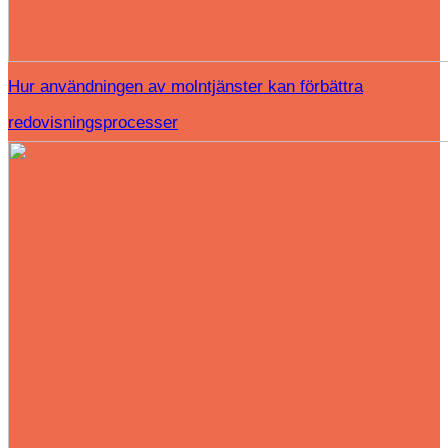
Hur användningen av molntjänster kan förbättra
redovisningsprocesser