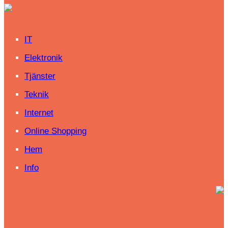
IT
Elektronik
Tjänster
Teknik
Internet
Online Shopping
Hem
Info