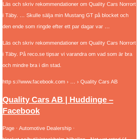
Läs och skriv rekommendationer om Quality Cars Norrort
i Täby. … Skulle sälja min Mustang GT på blocket och
den ende som ringde efter ett par dagar var …
Läs och skriv rekommendationer om Quality Cars Norrort
i Täby. På reco.se tipsar vi varandra om vad som är bra
och mindre bra i din stad.
http s://www.facebook.com › … › Quality Cars AB
Quality Cars AB | Huddinge –
Facebook
Page · Automotive Dealership ·