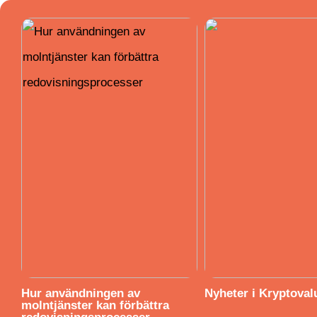
Hur användningen av
Nyheter i Kryptoval
molntjänster kan förbättra