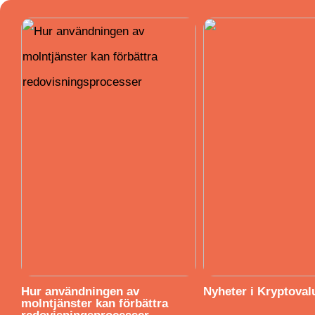
Hur användningen av
Nyheter i Kryptoval
molntjänster kan förbättra