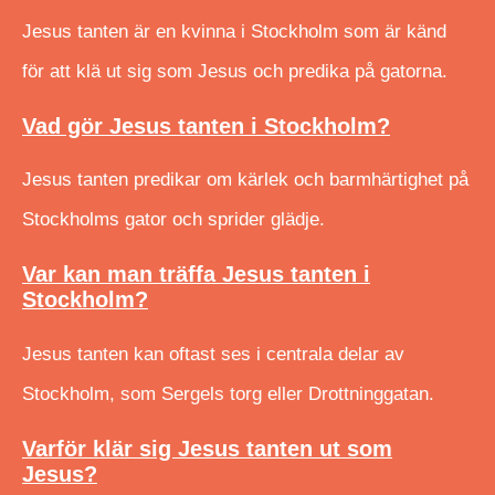
Jesus tanten är en kvinna i Stockholm som är känd
för att klä ut sig som Jesus och predika på gatorna.
Vad gör Jesus tanten i Stockholm?
Jesus tanten predikar om kärlek och barmhärtighet på
Stockholms gator och sprider glädje.
Var kan man träffa Jesus tanten i
Stockholm?
Jesus tanten kan oftast ses i centrala delar av
Stockholm, som Sergels torg eller Drottninggatan.
Varför klär sig Jesus tanten ut som
Jesus?