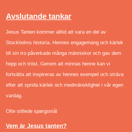
Avslutande tankar
Jesus Tanten kommer alltid att vara en del av
Stockholms historia. Hennes engagemang och kärlek
till sin tro påverkade många människor och gav dem
hopp och tröst. Genom att minnas henne kan vi
fortsätta att inspireras av hennes exempel och sträva
efter att sprida kärlek och medmänsklighet i vår egen
vardag.
Ofte stillede spørgsmål
Vem är Jesus tanten?