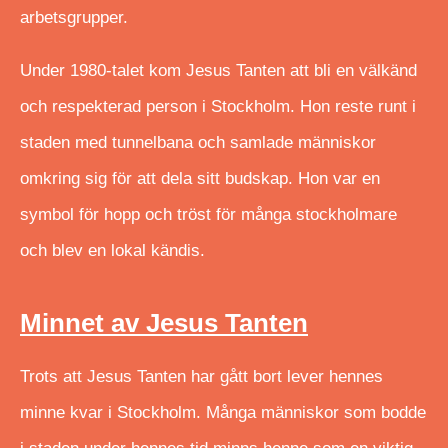
arbetsgrupper.
Under 1980-talet kom Jesus Tanten att bli en välkänd
och respekterad person i Stockholm. Hon reste runt i
staden med tunnelbana och samlade människor
omkring sig för att dela sitt budskap. Hon var en
symbol för hopp och tröst för många stockholmare
och blev en lokal kändis.
Minnet av Jesus Tanten
Trots att Jesus Tanten har gått bort lever hennes
minne kvar i Stockholm. Många människor som bodde