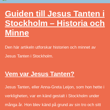
Guiden till Jesus Tanten i
Stockholm – Historia och
Minne
Den här artikeln utforskar historien och minnet av
Jesus Tanten i Stockholm.
Vem var Jesus Tanten?
Jesus Tanten, eller Anna-Greta Leijon, som hon hette i
verkligheten, var en känd gestalt i Stockholm under
många år. Hon blev känd på grund av sin tro och sitt