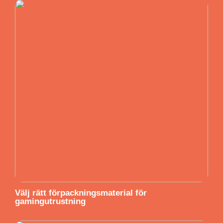
Välj rätt förpackningsmaterial för
gamingutrustning