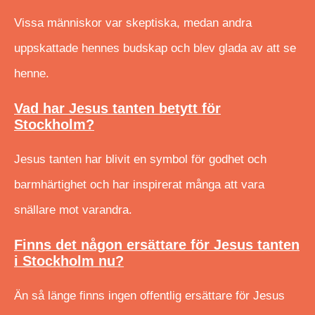
Vissa människor var skeptiska, medan andra
uppskattade hennes budskap och blev glada av att se
henne.
Vad har Jesus tanten betytt för
Stockholm?
Jesus tanten har blivit en symbol för godhet och
barmhärtighet och har inspirerat många att vara
snällare mot varandra.
Finns det någon ersättare för Jesus tanten
i Stockholm nu?
Än så länge finns ingen offentlig ersättare för Jesus