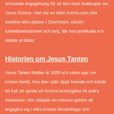
brinnande engagemang för att föra fram budskapet om
Jesus Kristus. Hon var en äldre kvinna som ofta
besökte olika platser i Stockholm, såsom
tunnelbanestationer och torg, där hon predikade och
delade ut biblar.
Historien om Jesus Tanten
Jesus Tanten föddes år 1929 och växte upp i en
kristen familj. Hon blev själv djupt troende och kände
ett kall att sprida sin kristna övertygelse till andra
människor. Hon började sin mission genom att
engagera sig i olika kristna församlingar och