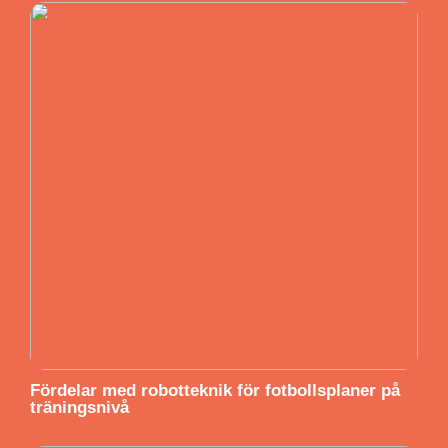
Fördelar med robotteknik för fotbollsplaner på
träningsnivå