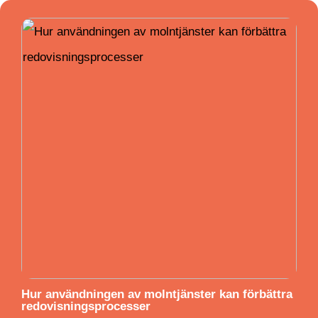
Hur användningen av molntjänster kan förbättra
redovisningsprocesser