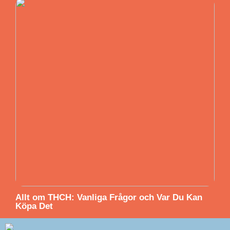
Allt om THCH: Vanliga Frågor och Var Du Kan
Köpa Det