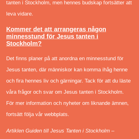
tanten i Stockholm, men hennes budskap fortsätter att
leva vidare.
Kommer det att arrangeras någon
minnesstund för Jesus tanten i
Stockholm?
Det finns planer på att anordna en minnesstund för
Jesus tanten, där människor kan komma ihåg henne
och fira hennes liv och gärningar. Tack för att du läste
våra frågor och svar om Jesus tanten i Stockholm.
För mer information och nyheter om liknande ämnen,
fortsätt följa vår webbplats.
Artiklen Guiden till Jesus Tanten i Stockholm –