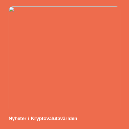
Nyheter i Kryptovalutavärlden