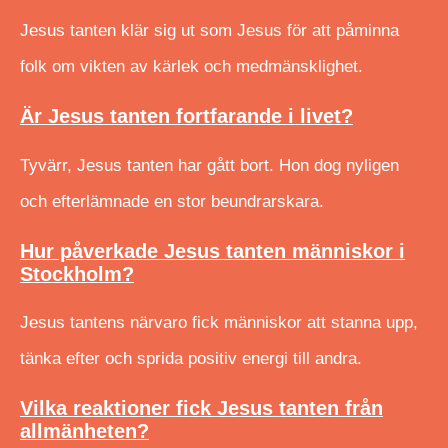
Jesus tanten klär sig ut som Jesus för att påminna
folk om vikten av kärlek och medmänsklighet.
Är Jesus tanten fortfarande i livet?
Tyvärr, Jesus tanten har gått bort. Hon dog nyligen
och efterlämnade en stor beundrarskara.
Hur påverkade Jesus tanten människor i
Stockholm?
Jesus tantens närvaro fick människor att stanna upp,
tänka efter och sprida positiv energi till andra.
Vilka reaktioner fick Jesus tanten från
allmänheten?