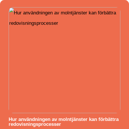
Hur användningen av molntjänster kan förbättra
redovisningsprocesser