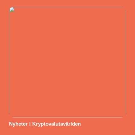
Nyheter i Kryptovalutavärlden