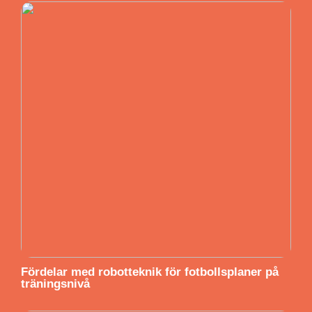
Fördelar med robotteknik för fotbollsplaner på
träningsnivå