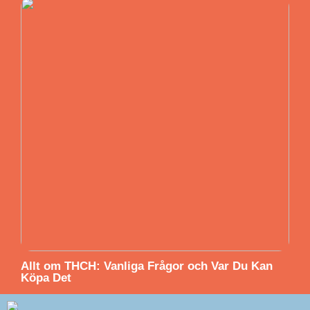
Allt om THCH: Vanliga Frågor och Var Du Kan
Köpa Det