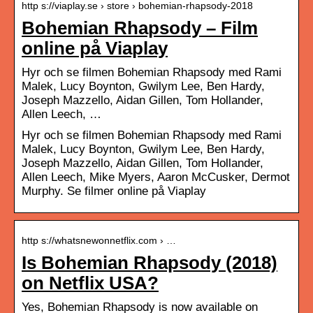
http s://viaplay.se › store › bohemian-rhapsody-2018
Bohemian Rhapsody – Film
online på Viaplay
Hyr och se filmen Bohemian Rhapsody med Rami
Malek, Lucy Boynton, Gwilym Lee, Ben Hardy,
Joseph Mazzello, Aidan Gillen, Tom Hollander,
Allen Leech, …
Hyr och se filmen Bohemian Rhapsody med Rami
Malek, Lucy Boynton, Gwilym Lee, Ben Hardy,
Joseph Mazzello, Aidan Gillen, Tom Hollander,
Allen Leech, Mike Myers, Aaron McCusker, Dermot
Murphy. Se filmer online på Viaplay
http s://whatsnewonnetflix.com › …
Is Bohemian Rhapsody (2018)
on Netflix USA?
Yes, Bohemian Rhapsody is now available on