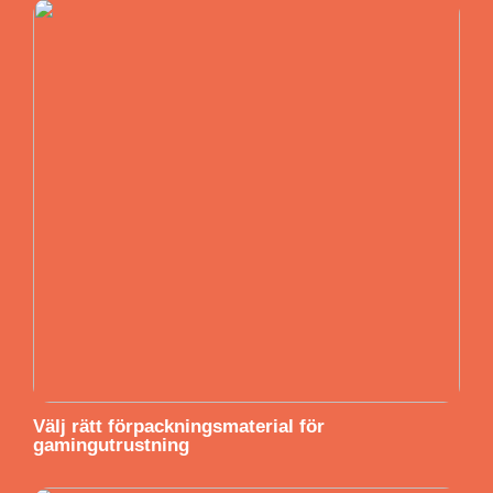
Välj rätt förpackningsmaterial för
gamingutrustning